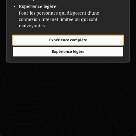
Expérience légère
Pour les personnes qui disposent d’une
connexion Internet limitée ou qui sont
malvoyantes.
Expérience complète
Expérience légère