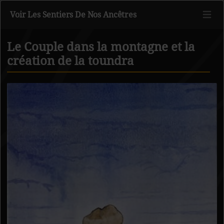
Voir Les Sentiers De Nos Ancêtres
Le Couple dans la montagne et la
Retour au contenu principal
création de la toundra