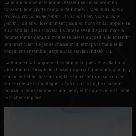
La jeune femme et le jeune chasseur se réveillèrent en
toussant, leur grotte remplie de fumée.
« Mon mari nous a
trouvés, cria la jeune femme. Il va nous tuer. Nous devons
partir »
, dit-elle. Ils coururent jusqu’au bord du lac appelé Tıd
e (Grand lac des Esclaves). La fumée avait disparu, mais la
femme tomba dans un trou et se blessa au pied. Elle entendit
son mari crier. Le jeune chasseur lui attrapa la main et ils
coururent ensemble jusqu’au lac Marian (hdaak' Tı).
La femme était fatiguée et avait mal au pied. Elle allait tout
abandonner, lorsque le chasseur aperçut une montagne. Ils y
coururent et le chasseur déplaça un rocher qui se trouvait
sur le côté de la montagne.
« Entre »
, cria-t-il. Le chasseur
poussa la jeune femme à l’intérieur, entra après elle et remit
le rocher en place.