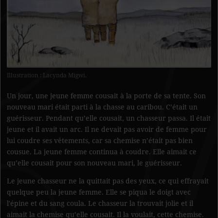
Illustration : Lacynda Migwi.
Un jour, une jeune femme cousait à la porte de sa tente. Son
nouveau mari était parti à la chasse au caribou. C’était un
guérisseur. Pendant qu’elle cousait, un chasseur passa. Il était
jeune et il avait un arc. Il ne devait pas avoir de femme pour
lui coudre ses vêtements, car sa chemise n’était pas bien
cousue. La jeune femme continua à coudre. Elle aimait ce
qu’elle cousait pour son nouveau mari, le guérisseur.
Le jeune chasseur ne la quittait pas des yeux, ce qui effrayait
quelque peu la jeune femme. Elle se piqua le doigt avec
l'épine et du sang coula. Le chasseur la trouvait jolie et il
aimait la chemise qu’elle cousait. Il la voulait, cette chemise.