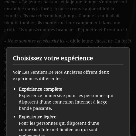
même. »
Le jeune chasseur et la jeune femme s’enfoncèrent
ensemble dans la forêt; là où se trouve aujourd’hui la
toundra. Ils marchèrent longtemps. Comme la nuit allait
bientôt tomber, ils montèrent leur campement dans une
grotte. Ils y posèrent des branches d’épinette et firent un lit.
« Nous sommes en sécurité ici »
, dit le jeune chasseur. La forêt
est immense, ton mari ne nous trouvera jamais ici. Ces mots
firent frémir la jeune femme qui, recouverte de la chemise,
Choisissez votre expérience
s’endormit rapidement. Pendant ce temps, la chasse du
guérisseur fut bonne. Il tua deux caribous et remplit son sac
Voir Les Sentiers De Nos Ancêtres offrent deux
de viande pour l’apporter à sa femme. Il mit des pierres sur
expériences différentes :
les os de caribous et retourna auprès de sa femme. En
Expérience complète
rentrant chez lui, il entendit des voix. Il appela, mais ne reçut
Expérience immersive pour les personnes qui
aucune réponse.
« Probablement le croassement d’un
disposent d’une connexion Internet à large
corbeau »
, pensa-t-il. Tout en marchant, il s’imaginait sa
bande passante.
femme qui chauffait les pierres de la marmite dans le feu.
Expérience légère
Quand il arriva au campement, le feu était éteint. Mais où
Pour les personnes qui disposent d’une
était sa femme? En train de cueillir des baies? Au bord de
connexion Internet limitée ou qui sont
l’eau? Il plaça sa viande près du foyer et attendit, mais elle ne
malvoyantes.